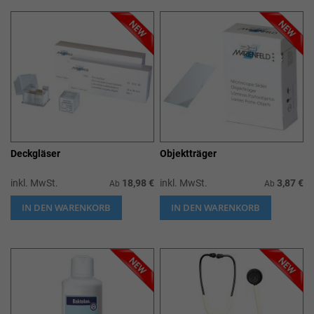
Deckgläser
Objektträger
inkl. MwSt.
18,98 €
inkl. MwSt.
3,87 €
Ab
Ab
IN DEN WARENKORB
IN DEN WARENKORB