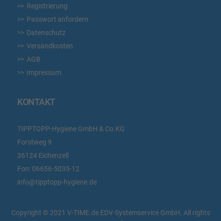
Registrierung
Passwort anfordern
Datenschutz
Versandkosten
AGB
Impressum
KONTAKT
TIPPTOPP-Hygiene GmbH & Co.KG
Forstweg 9
36124 Eichenzell
Fon:
06656-5035-12
info@tipptopp-hygiene.de
Copyright © 2021 V-TIME.de EDV-Systemservice GmbH. All rights