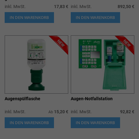
inkl. MwSt.
17,83 €
inkl. MwSt.
892,50 €
IN DEN WARENKORB
IN DEN WARENKORB
Augenspülflasche
Augen-Notfallstation
inkl. MwSt.
15,20 €
inkl. MwSt.
92,82 €
Ab
IN DEN WARENKORB
IN DEN WARENKORB