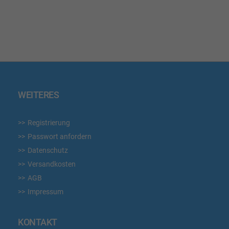
WUNSCHLISTE
HINZUFÜGEN
WEITERES
Registrierung
Passwort anfordern
Datenschutz
Versandkosten
AGB
Impressum
KONTAKT