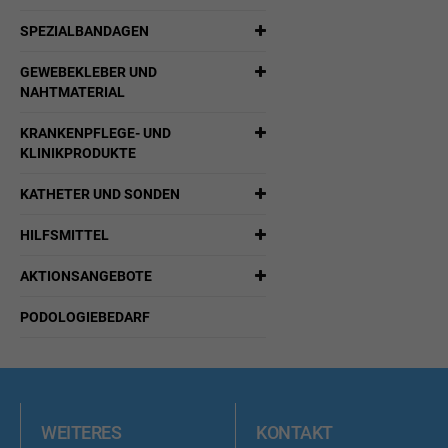
SPEZIALBANDAGEN
GEWEBEKLEBER UND
NAHTMATERIAL
KRANKENPFLEGE- UND
KLINIKPRODUKTE
KATHETER UND SONDEN
HILFSMITTEL
AKTIONSANGEBOTE
PODOLOGIEBEDARF
WEITERES
KONTAKT