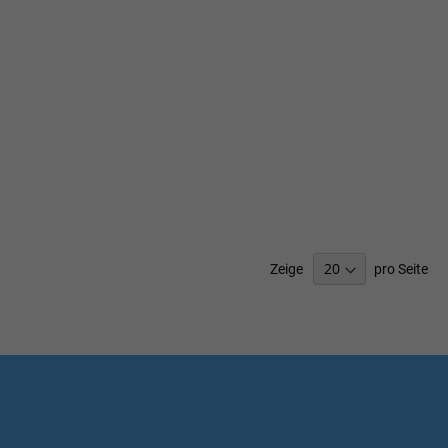
Zeige
pro Seite