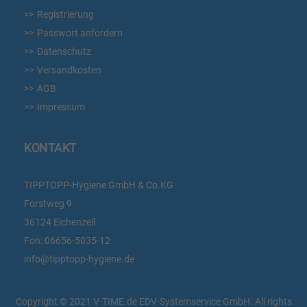
Registrierung
Passwort anfordern
Datenschutz
Versandkosten
AGB
Impressum
KONTAKT
TIPPTOPP-Hygiene GmbH & Co.KG
Forstweg 9
36124 Eichenzell
Fon:
06656-5035-12
info@tipptopp-hygiene.de
Copyright © 2021 V-TIME.de EDV-Systemservice GmbH. All rights