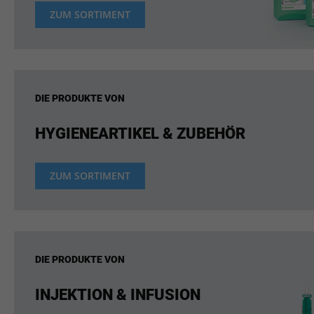
ZUM SORTIMENT
DIE PRODUKTE VON
HYGIENEARTIKEL & ZUBEHÖR
ZUM SORTIMENT
DIE PRODUKTE VON
INJEKTION & INFUSION