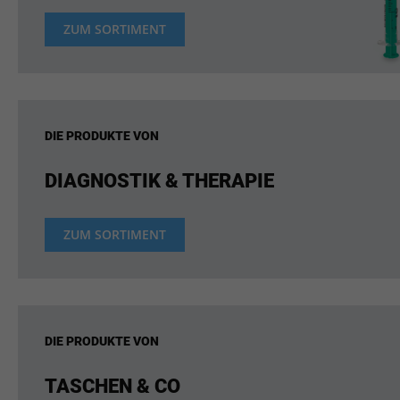
ZUM SORTIMENT
DIE PRODUKTE VON
DIAGNOSTIK & THERAPIE
ZUM SORTIMENT
DIE PRODUKTE VON
TASCHEN & CO