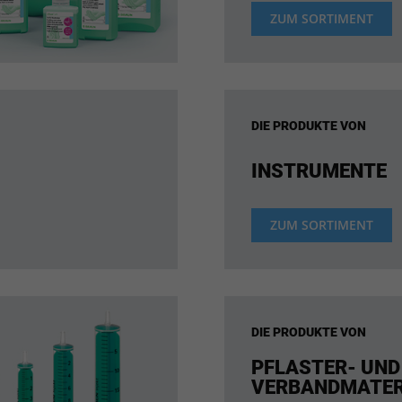
ZUM SORTIMENT
DIE PRODUKTE VON
INSTRUMENTE
ZUM SORTIMENT
DIE PRODUKTE VON
PFLASTER- UND
VERBANDMATER