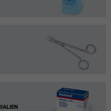
IALIEN