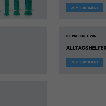
ZUM SORTIMENT
DIE PRODUKTE VON
ALLTAGSHELFE
ZUM SORTIMENT