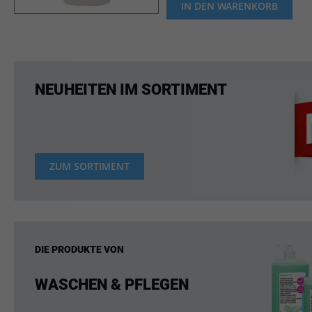
IN DEN WARENKORB
NEUHEITEN IM SORTIMENT
ZUM SORTIMENT
DIE PRODUKTE VON
WASCHEN & PFLEGEN