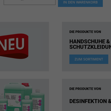
IN DEN WARENKORB
DIE PRODUKTE VON
HANDSCHUHE &
SCHUTZKLEIDU
ZUM SORTIMENT
DIE PRODUKTE VON
DESINFEKTION 