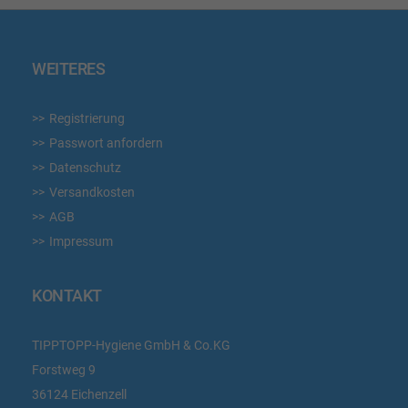
WEITERES
Registrierung
Passwort anfordern
Datenschutz
Versandkosten
AGB
Impressum
KONTAKT
TIPPTOPP-Hygiene GmbH & Co.KG
Forstweg 9
36124 Eichenzell