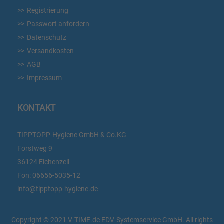
Registrierung
Passwort anfordern
Datenschutz
Versandkosten
AGB
Impressum
KONTAKT
TIPPTOPP-Hygiene GmbH & Co.KG
Forstweg 9
36124 Eichenzell
Fon:
06656-5035-12
info@tipptopp-hygiene.de
Copyright © 2021 V-TIME.de EDV-Systemservice GmbH. All rights