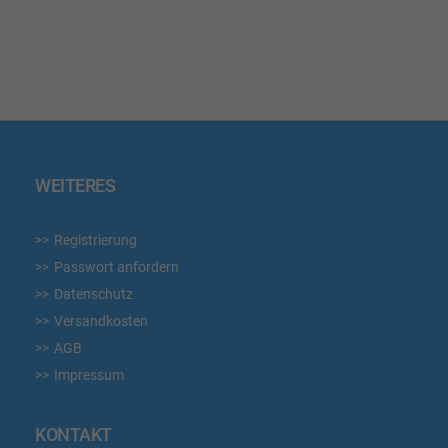
WUNSCHLISTE
HINZUFÜGEN
WEITERES
Registrierung
Passwort anfordern
Datenschutz
Versandkosten
AGB
Impressum
KONTAKT