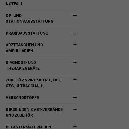
NOTFALL
OP- UND
STATIONSAUSSTATTUNG
PRAXISAUSSTATTUNG
ARZTTASCHEN UND
AMPULLARIEN
DIAGNOSE- UND
THERAPIEGERÄTE
ZUBEHÖR SPIROMETRIE, EKG,
CTG, ULTRASCHALL
VERBANDSTOFFE
GIPSBINDEN, CAST-VERBÄNDE
UND ZUBEHÖR
PFLASTERMATERIALIEN