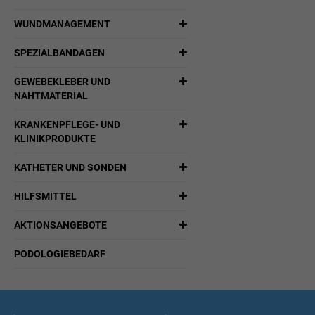
WUNDMANAGEMENT
SPEZIALBANDAGEN
GEWEBEKLEBER UND
NAHTMATERIAL
KRANKENPFLEGE- UND
KLINIKPRODUKTE
KATHETER UND SONDEN
HILFSMITTEL
AKTIONSANGEBOTE
PODOLOGIEBEDARF