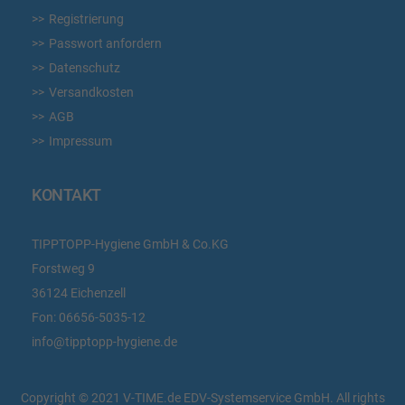
Registrierung
Passwort anfordern
Datenschutz
Versandkosten
AGB
Impressum
KONTAKT
TIPPTOPP-Hygiene GmbH & Co.KG
Forstweg 9
36124 Eichenzell
Fon:
06656-5035-12
info@tipptopp-hygiene.de
Copyright © 2021 V-TIME.de EDV-Systemservice GmbH. All rights