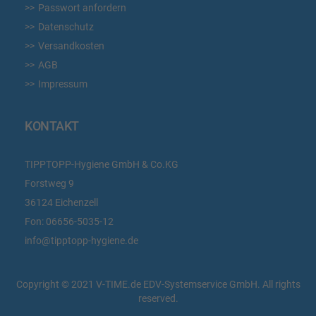
Passwort anfordern
Datenschutz
Versandkosten
AGB
Impressum
KONTAKT
TIPPTOPP-Hygiene GmbH & Co.KG
Forstweg 9
36124 Eichenzell
Fon:
06656-5035-12
info@tipptopp-hygiene.de
Copyright © 2021 V-TIME.de EDV-Systemservice GmbH. All rights
reserved.