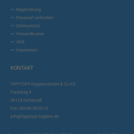
Registrierung
Passwort anfordern
Datenschutz
Versandkosten
AGB
Impressum
KONTAKT
TIPPTOPP-Hygiene GmbH & Co.KG
Forstweg 9
36124 Eichenzell
Fon:
06656-5035-12
info@tipptopp-hygiene.de