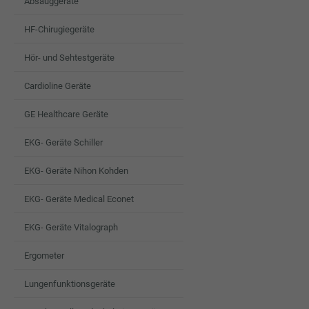
Absauggeräte
HF-Chirugiegeräte
Hör- und Sehtestgeräte
Cardioline Geräte
GE Healthcare Geräte
EKG- Geräte Schiller
EKG- Geräte Nihon Kohden
EKG- Geräte Medical Econet
EKG- Geräte Vitalograph
Ergometer
Lungenfunktionsgeräte