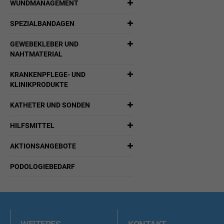
WUNDMANAGEMENT
SPEZIALBANDAGEN
GEWEBEKLEBER UND
NAHTMATERIAL
KRANKENPFLEGE- UND
KLINIKPRODUKTE
KATHETER UND SONDEN
HILFSMITTEL
AKTIONSANGEBOTE
PODOLOGIEBEDARF