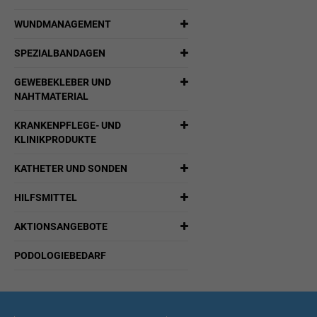
WUNDMANAGEMENT
SPEZIALBANDAGEN
GEWEBEKLEBER UND
NAHTMATERIAL
KRANKENPFLEGE- UND
KLINIKPRODUKTE
KATHETER UND SONDEN
HILFSMITTEL
AKTIONSANGEBOTE
PODOLOGIEBEDARF