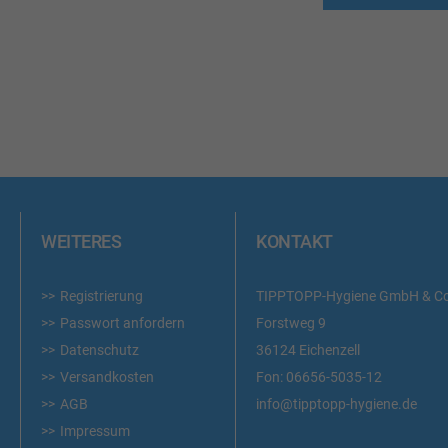
WEITERES
KONTAKT
Registrierung
TIPPTOPP-Hygiene GmbH & C
Passwort anfordern
Forstweg 9
Datenschutz
36124 Eichenzell
Versandkosten
Fon:
06656-5035-12
AGB
info@tipptopp-hygiene.de
Impressum