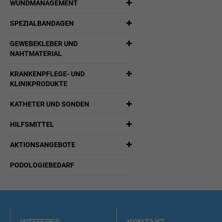
WUNDMANAGEMENT
SPEZIALBANDAGEN
GEWEBEKLEBER UND
NAHTMATERIAL
KRANKENPFLEGE- UND
KLINIKPRODUKTE
KATHETER UND SONDEN
HILFSMITTEL
AKTIONSANGEBOTE
PODOLOGIEBEDARF