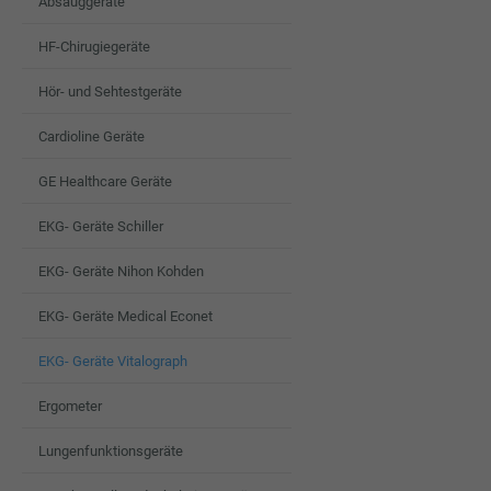
Absauggeräte
HF-Chirugiegeräte
Hör- und Sehtestgeräte
Cardioline Geräte
GE Healthcare Geräte
EKG- Geräte Schiller
EKG- Geräte Nihon Kohden
EKG- Geräte Medical Econet
EKG- Geräte Vitalograph
Ergometer
Lungenfunktionsgeräte