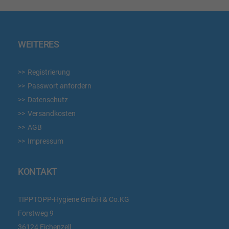
WEITERES
Registrierung
Passwort anfordern
Datenschutz
Versandkosten
AGB
Impressum
KONTAKT
TIPPTOPP-Hygiene GmbH & Co.KG
Forstweg 9
36124 Eichenzell