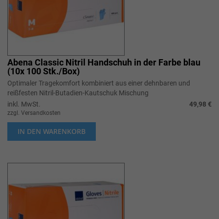
Abena Classic Nitril Handschuh in der Farbe blau
(10x 100 Stk./Box)
Optimaler Tragekomfort kombiniert aus einer dehnbaren und
reißfesten Nitril-Butadien-Kautschuk Mischung
inkl. MwSt.
49,98 €
zzgl. Versandkosten
IN DEN WARENKORB