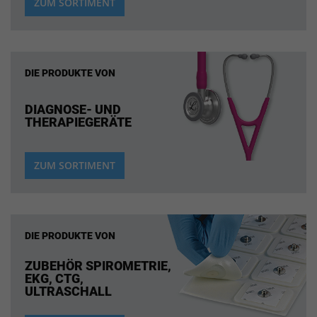
ZUM SORTIMENT
DIE PRODUKTE VON
DIAGNOSE- UND
THERAPIEGERÄTE
ZUM SORTIMENT
DIE PRODUKTE VON
ZUBEHÖR SPIROMETRIE,
EKG, CTG,
ULTRASCHALL