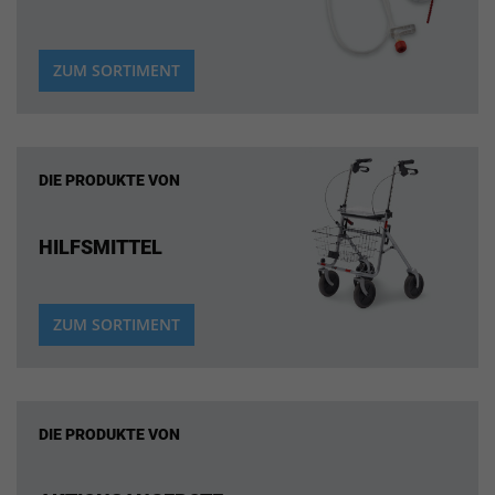
ZUM SORTIMENT
DIE PRODUKTE VON
HILFSMITTEL
ZUM SORTIMENT
DIE PRODUKTE VON