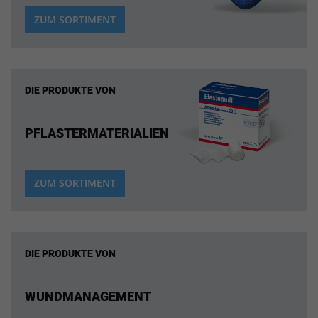
ZUM SORTIMENT
DIE PRODUKTE VON
PFLASTERMATERIALIEN
ZUM SORTIMENT
DIE PRODUKTE VON
WUNDMANAGEMENT