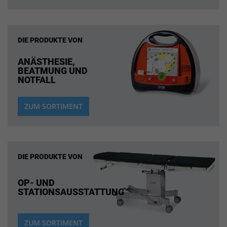
DIE PRODUKTE VON
ANÄSTHESIE,
BEATMUNG UND
NOTFALL
ZUM SORTIMENT
DIE PRODUKTE VON
OP- UND
STATIONSAUSSTATTUNG
ZUM SORTIMENT