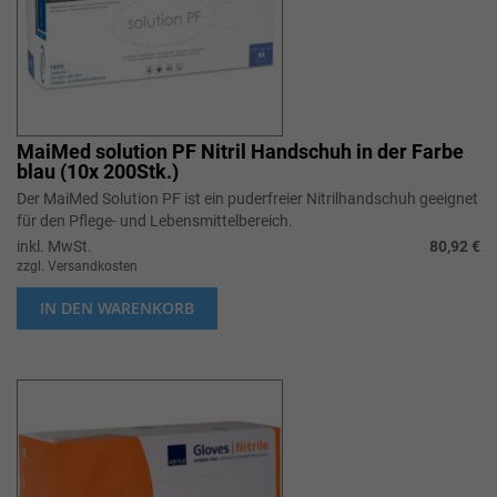
MaiMed solution PF Nitril Handschuh in der Farbe
blau (10x 200Stk.)
Der MaiMed Solution PF ist ein puderfreier Nitrilhandschuh geeignet
für den Pflege- und Lebensmittelbereich.
inkl. MwSt.
80,92 €
zzgl. Versandkosten
IN DEN WARENKORB