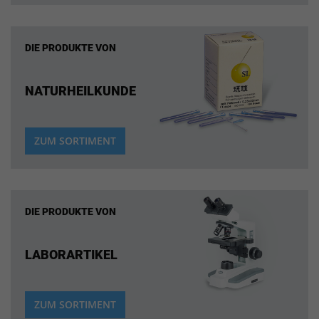
DIE PRODUKTE VON
NATURHEILKUNDE
ZUM SORTIMENT
DIE PRODUKTE VON
LABORARTIKEL
ZUM SORTIMENT