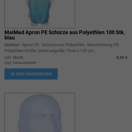
MaiMed Apron PE Schürze aus Polyethlen 100 Stk.
blau
MaiMed - Apron PE - Schürze aus Polyethlen Beschichtung: PE
Polyethlen Größe: Universalgröße 75cm x 120 cm ...
inkl. MwSt.
8,90 €
zzgl. Versandkosten
IN DEN WARENKORB