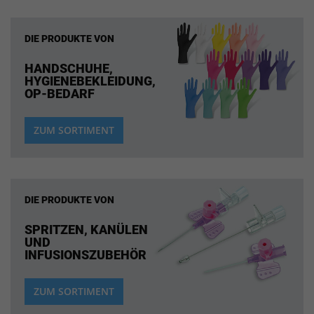
DIE PRODUKTE VON
HANDSCHUHE,
HYGIENEBEKLEIDUNG,
OP-BEDARF
ZUM SORTIMENT
DIE PRODUKTE VON
SPRITZEN, KANÜLEN
UND
INFUSIONSZUBEHÖR
ZUM SORTIMENT