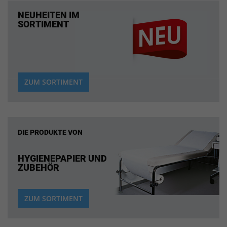
NEUHEITEN IM
SORTIMENT
ZUM SORTIMENT
DIE PRODUKTE VON
HYGIENEPAPIER UND
ZUBEHÖR
ZUM SORTIMENT