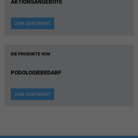
AKTIONSANGEBOTE
ZUM SORTIMENT
DIE PRODUKTE VON
PODOLOGIEBEDARF
ZUM SORTIMENT