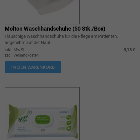
Molton Waschhandschuhe (50 Stk./Box)
Flauschige Waschhandschuhe für die Pflege am Patienten,
angenehm auf der Haut.
inkl. MwSt.
5,18 €
zzgl. Versandkosten
IN DEN WARENKORB