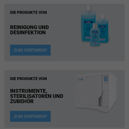
DIE PRODUKTE VON
REINIGUNG UND
DESINFEKTION
ZUM SORTIMENT
DIE PRODUKTE VON
INSTRUMENTE,
STERILISATOREN UND
ZUBEHÖR
ZUM SORTIMENT