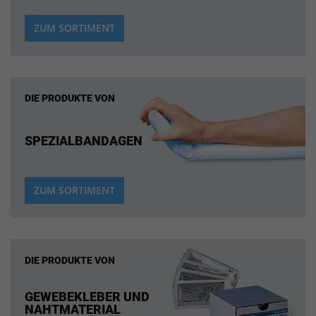
ZUM SORTIMENT
DIE PRODUKTE VON
SPEZIALBANDAGEN
ZUM SORTIMENT
DIE PRODUKTE VON
GEWEBEKLEBER UND
NAHTMATERIAL