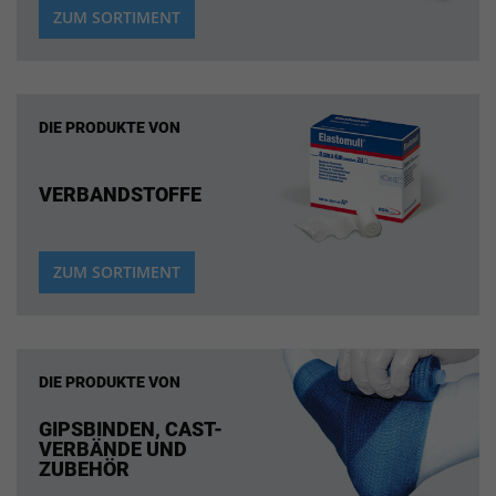
ZUM SORTIMENT
DIE PRODUKTE VON
VERBANDSTOFFE
ZUM SORTIMENT
DIE PRODUKTE VON
GIPSBINDEN, CAST-
VERBÄNDE UND
ZUBEHÖR