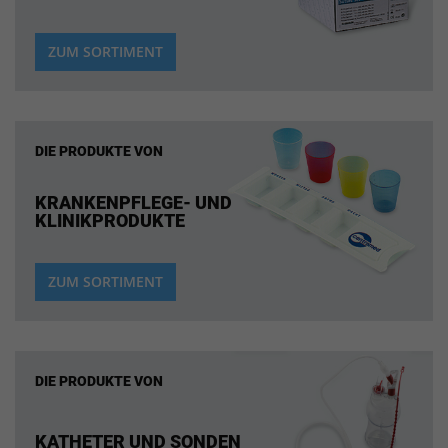
ZUM SORTIMENT
DIE PRODUKTE VON
KRANKENPFLEGE- UND
KLINIKPRODUKTE
ZUM SORTIMENT
DIE PRODUKTE VON
KATHETER UND SONDEN