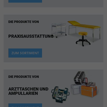
DIE PRODUKTE VON
PRAXISAUSSTATTUNG
ZUM SORTIMENT
DIE PRODUKTE VON
ARZTTASCHEN UND
AMPULLARIEN