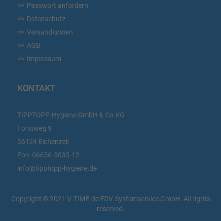
Passwort anfordern
Datenschutz
Versandkosten
AGB
Impressum
KONTAKT
TIPPTOPP-Hygiene GmbH & Co.KG
Forstweg 9
36124 Eichenzell
Fon:
06656-5035-12
info@tipptopp-hygiene.de
Copyright © 2021 V-TIME.de EDV-Systemservice GmbH. All rights
reserved.