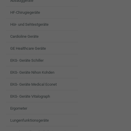
Absauggeräte
HF-Chirugiegeräte
Hör- und Sehtestgeräte
Cardioline Geräte
GE Healthcare Geräte
EKG- Geräte Schiller
EKG- Geräte Nihon Kohden
EKG- Geräte Medical Econet
EKG- Geräte Vitalograph
Ergometer
Lungenfunktionsgeräte