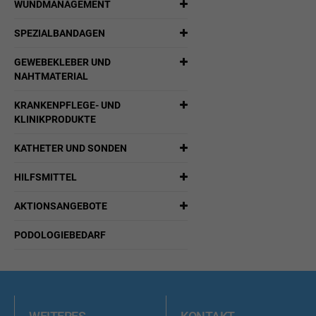
WUNDMANAGEMENT
SPEZIALBANDAGEN
GEWEBEKLEBER UND
NAHTMATERIAL
KRANKENPFLEGE- UND
KLINIKPRODUKTE
KATHETER UND SONDEN
HILFSMITTEL
AKTIONSANGEBOTE
PODOLOGIEBEDARF