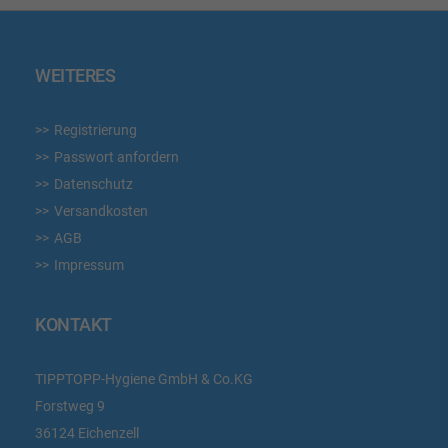
WEITERES
Registrierung
Passwort anfordern
Datenschutz
Versandkosten
AGB
Impressum
KONTAKT
TIPPTOPP-Hygiene GmbH & Co.KG
Forstweg 9
36124 Eichenzell