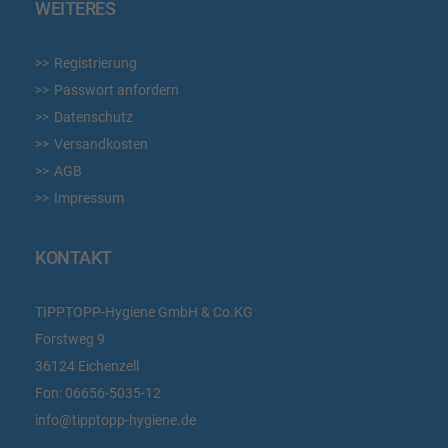
WEITERES
Registrierung
Passwort anfordern
Datenschutz
Versandkosten
AGB
Impressum
KONTAKT
TIPPTOPP-Hygiene GmbH & Co.KG
Forstweg 9
36124 Eichenzell
Fon:
06656-5035-12
info@tipptopp-hygiene.de