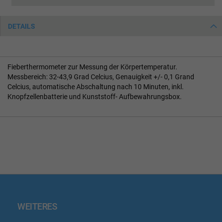
DETAILS
Fieberthermometer zur Messung der Körpertemperatur.
Messbereich: 32-43,9 Grad Celcius, Genauigkeit +/- 0,1 Grand
Celcius, automatische Abschaltung nach 10 Minuten, inkl.
Knopfzellenbatterie und Kunststoff- Aufbewahrungsbox.
WEITERES