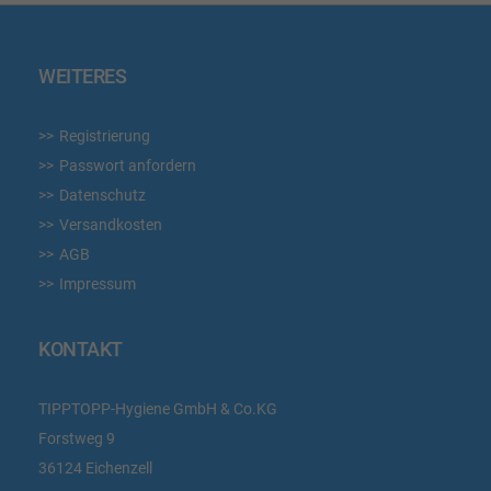
WEITERES
Registrierung
Passwort anfordern
Datenschutz
Versandkosten
AGB
Impressum
KONTAKT
TIPPTOPP-Hygiene GmbH & Co.KG
Forstweg 9
36124 Eichenzell