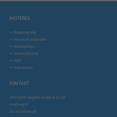
WEITERES
Registrierung
Passwort anfordern
Datenschutz
Versandkosten
AGB
Impressum
KONTAKT
TIPPTOPP-Hygiene GmbH & Co.KG
Forstweg 9
36124 Eichenzell