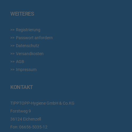
WEITERES
Registrierung
Passwort anfordern
Datenschutz
Versandkosten
AGB
Impressum
KONTAKT
TIPPTOPP-Hygiene GmbH & Co.KG
Forstweg 9
36124 Eichenzell
Fon:
06656-5035-12