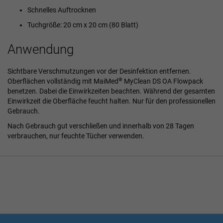
Schnelles Auftrocknen
Tuchgröße: 20 cm x 20 cm (80 Blatt)
Anwendung
Sichtbare Verschmutzungen vor der Desinfektion entfernen.
®
Oberflächen vollständig mit MaiMed
MyClean DS OA Flowpack
benetzen. Dabei die Einwirkzeiten beachten. Während der gesamten
Einwirkzeit die Oberfläche feucht halten. Nur für den professionellen
Gebrauch.
Nach Gebrauch gut verschließen und innerhalb von 28 Tagen
verbrauchen, nur feuchte Tücher verwenden.