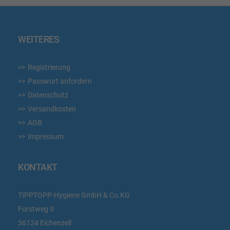
WEITERES
Registrierung
Passwort anfordern
Datenschutz
Versandkosten
AGB
Impressum
KONTAKT
TIPPTOPP-Hygiene GmbH & Co.KG
Forstweg 9
36124 Eichenzell