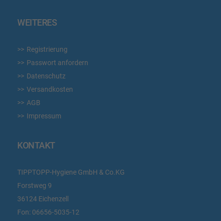
WEITERES
Registrierung
Passwort anfordern
Datenschutz
Versandkosten
AGB
Impressum
KONTAKT
TIPPTOPP-Hygiene GmbH & Co.KG
Forstweg 9
36124 Eichenzell
Fon:
06656-5035-12