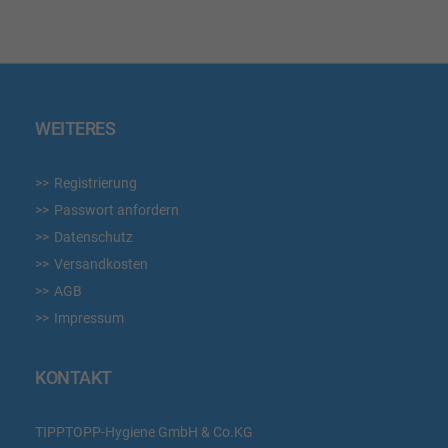
WEITERES
Registrierung
Passwort anfordern
Datenschutz
Versandkosten
AGB
Impressum
KONTAKT
TIPPTOPP-Hygiene GmbH & Co.KG