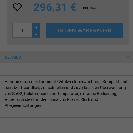
296,31 €
inkl. MwSt.
+
IN DEN WARENKORB
-
DETAILS
Handpulsoximeter für mobile Vitalwertüberwachung, Kompakt und
benutzerfreundlich, zur schnellen und zuverlässigen Überwachung
von SpO2, Pulsfrequenz und Temperatur, einfache Bedienung,
eignet sich ideal für den Einsatz in Praxis, Klinik und
Pflegeeinrichtungen.