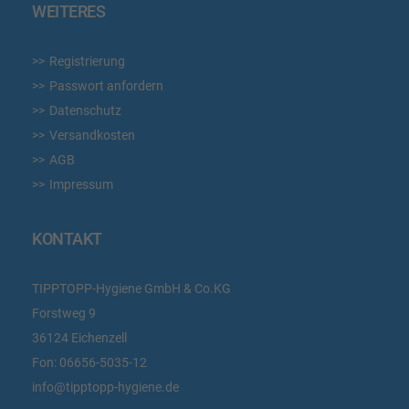
WEITERES
Registrierung
Passwort anfordern
Datenschutz
Versandkosten
AGB
Impressum
KONTAKT
TIPPTOPP-Hygiene GmbH & Co.KG
Forstweg 9
36124 Eichenzell
Fon:
06656-5035-12
info@tipptopp-hygiene.de