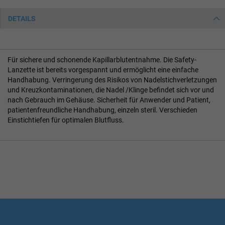
DETAILS
Für sichere und schonende Kapillarblutentnahme. Die Safety-
Lanzette ist bereits vorgespannt und ermöglicht eine einfache
Handhabung. Verringerung des Risikos von Nadelstichverletzungen
und Kreuzkontaminationen, die Nadel /Klinge befindet sich vor und
nach Gebrauch im Gehäuse. Sicherheit für Anwender und Patient,
patientenfreundliche Handhabung, einzeln steril. Verschieden
Einstichtiefen für optimalen Blutfluss.